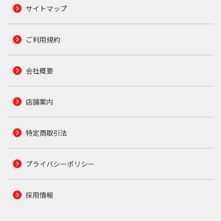
サイトマップ
ご利用規約
会社概要
店舗案内
特定商取引法
プライバシーポリシー
採用情報