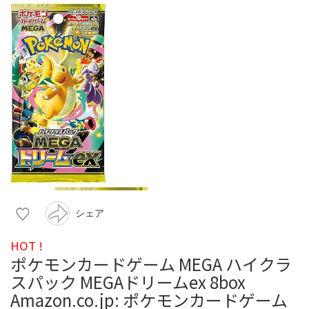
シェア
HOT !
ポケモンカードゲーム MEGA ハイクラ
スパック MEGAドリームex 8box
Amazon.co.jp: ポケモンカードゲーム