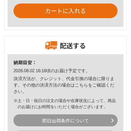
カートに入れる
配送する
納期目安：
2026.08.02 16:16頃のお届け予定です。
決済方法が、クレジット、代金引換の場合に限りま
す。その他の決済方法の場合は
こちら
をご確認くだ
さい。
※土・日・祝日の注文の場合や在庫状況によって、商品
のお届けにお時間をいただく場合がございます。
即日出荷条件について