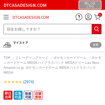
詳しくは
DTCASADESIGN.COM
こちら
0
DTCASADESIGN.COM
マイストア
変更
TOP
トレーディングカード
ポケモンカードゲーム
ポケモ
ンカードゲーム MEGA ハイクラスパック MEGAドリームex 8box
Amazon.co.jp: ポケモンカードゲーム MEGA ハイクラスパック
MEGA
(2974)