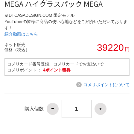
MEGA ハイクラスパック MEGA
※DTCASADESIGN.COM 限定モデル
YouTuberの皆様に商品の使い心地などをご紹介いただいておりま
す！
紹介動画はこちら
ネット販売
39220
円
価格（税込）
コメリカード番号登録、コメリカードでお支払いで
コメリポイント ：
4ポイント獲得
コメリポイントについて
購入個数