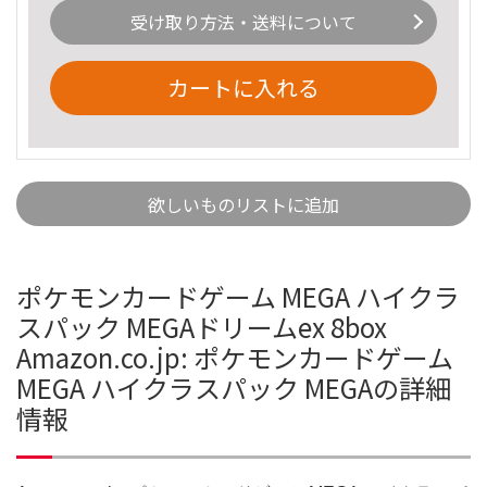
受け取り方法・送料について
カートに入れる
欲しいものリストに追加
ポケモンカードゲーム MEGA ハイクラ
スパック MEGAドリームex 8box
Amazon.co.jp: ポケモンカードゲーム
MEGA ハイクラスパック MEGAの詳細
情報