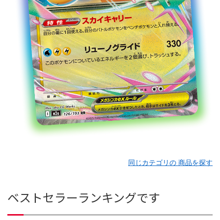
同じカテゴリの 商品を探す
ベストセラーランキングです