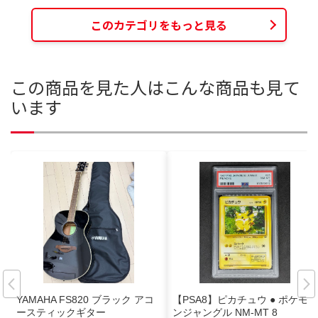
このカテゴリをもっと見る
この商品を見た人はこんな商品も見て
います
YAMAHA FS820 ブラック アコ
【PSA8】ピカチュウ ● ポケモ
ースティックギター
ンジャングル NM-MT 8