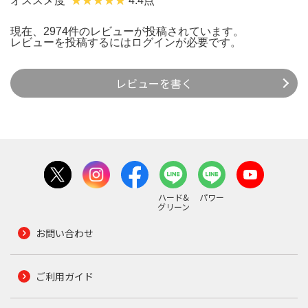
オススメ度
4.4点
現在、2974件のレビューが投稿されています。
レビューを投稿するには
ログイン
が必要です。
レビューを書く
ハード&
パワー
グリーン
お問い合わせ
ご利用ガイド