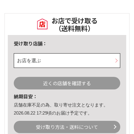
お店で受け取る
（送料無料）
受け取り店舗：
お店を選ぶ
近くの店舗を確認する
納期目安：
店舗在庫不足の為、取り寄せ注文となります。
2026.08.22 17:29頃のお届け予定です。
受け取り方法・送料について