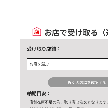
お店で受け取る
（
受け取り店舗：
お店を選ぶ
近くの店舗を確認する
納期目安：
店舗在庫不足の為、取り寄せ注文となります