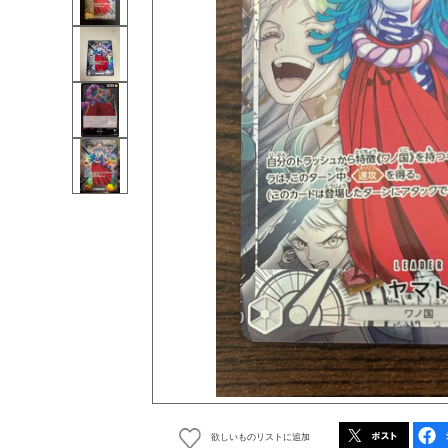
欲しいものリストに追加