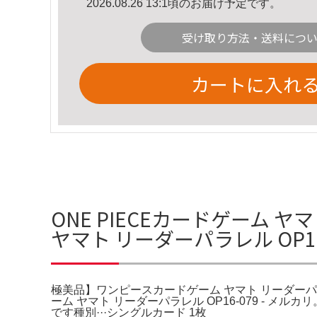
2026.08.26 13:1頃のお届け予定です。
受け取り方法・送料につ
カートに入れ
ONE PIECEカードゲーム 
ヤマト リーダーパラレル OP1
極美品】ワンピースカードゲーム ヤマト リーダーパラレ
ーム ヤマト リーダーパラレル OP16-079 - メ
です種別···シングルカード 1枚