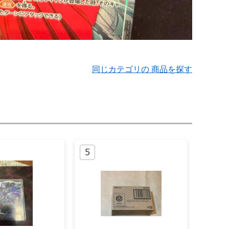
同じカテゴリの 商品を探す