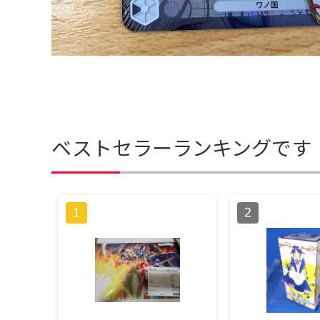
ベストセラーランキングです