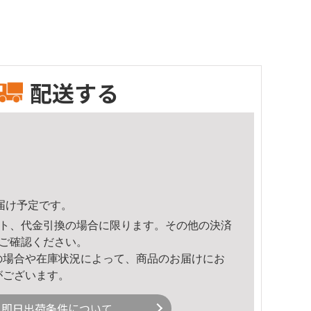
配送する
頃のお届け予定です。
ト、代金引換の場合に限ります。その他の決済
ご確認ください。
の場合や在庫状況によって、商品のお届けにお
がございます。
即日出荷条件について