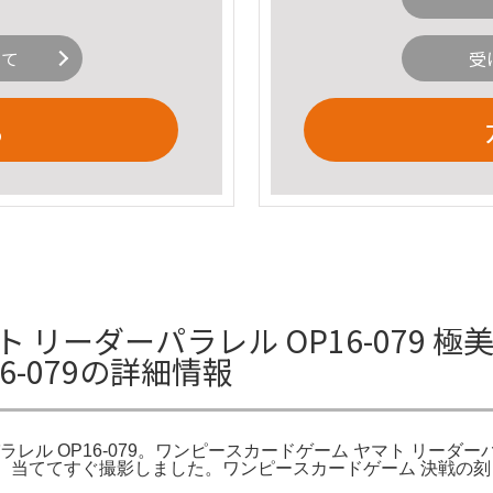
いて
受
る
ヤマト リーダーパラレル OP16-07
6-079の詳細情報
ル OP16-079。ワンピースカードゲーム ヤマト リーダーパラ
ルカリ。当ててすぐ撮影しました。ワンピースカードゲーム 決戦の刻 