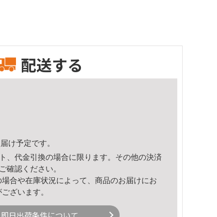
配送する
9頃のお届け予定です。
ト、代金引換の場合に限ります。その他の決済
ご確認ください。
の場合や在庫状況によって、商品のお届けにお
がございます。
即日出荷条件について