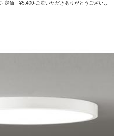
: ODELIC- 定価 ¥5,400-ご覧いただきありがとうございま