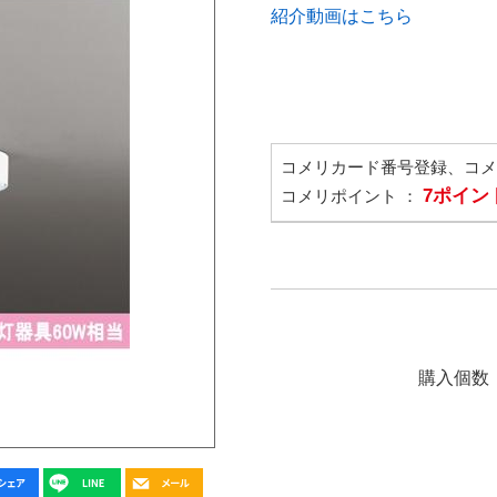
紹介動画はこちら
コメリカード番号登録、コ
7ポイン
コメリポイント ：
購入個数