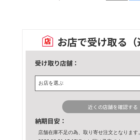
お店で受け取る
（
受け取り店舗：
お店を選ぶ
近くの店舗を確認する
納期目安：
店舗在庫不足の為、取り寄せ注文となります