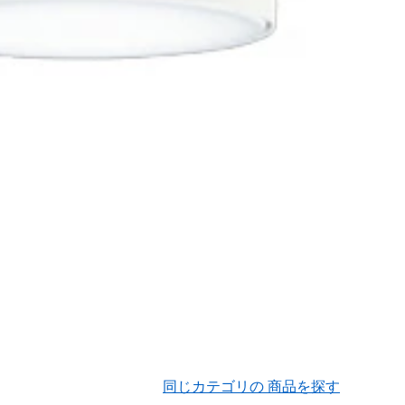
同じカテゴリの 商品を探す