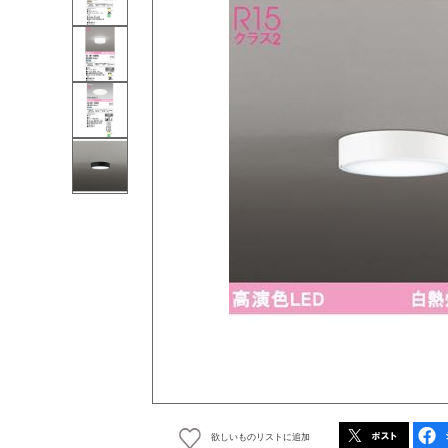
欲しいものリストに追加