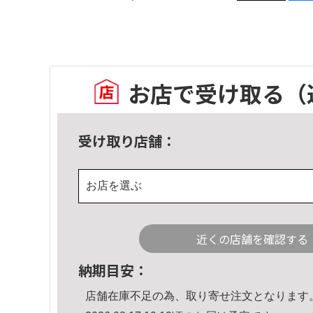
お店で受け取る
（
受け取り店舗：
お店を選ぶ
近くの店舗を確認する
納期目安：
店舗在庫不足の為、取り寄せ注文となります