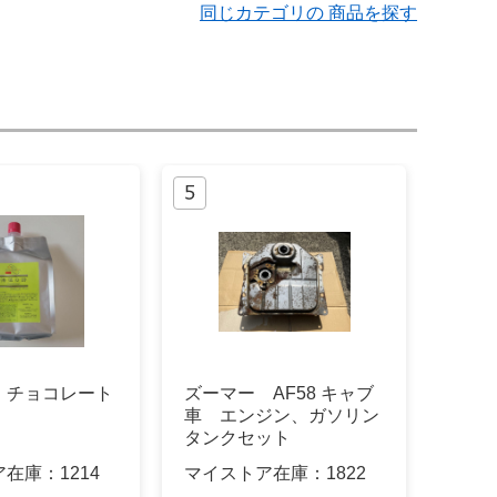
同じカテゴリの 商品を探す
 チョコレート
ズーマー AF58 キャブ
車 エンジン、ガソリン
タンクセット
ア在庫：
1214
マイストア在庫：
1822