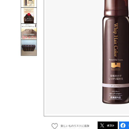
欲しいものリストに追加