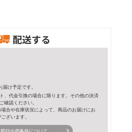
配送する
41頃のお届け予定です。
ト、代金引換の場合に限ります。その他の決済
ご確認ください。
の場合や在庫状況によって、商品のお届けにお
がございます。
即日出荷条件について