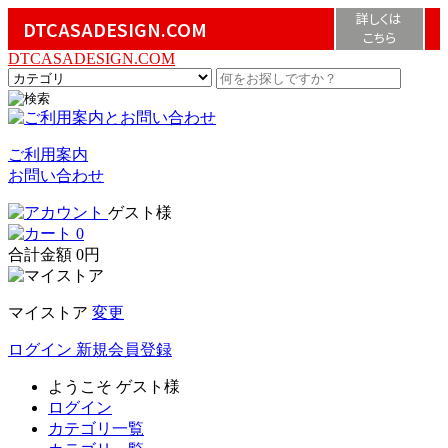
詳しくは
DTCASADESIGN.COM
こちら
DTCASADESIGN.COM
ご利用案内
お問い合わせ
ゲスト様
0
合計金額
0円
マイストア
変更
ログイン
新規会員登録
ようこそ
ゲスト様
ログイン
カテゴリ一覧