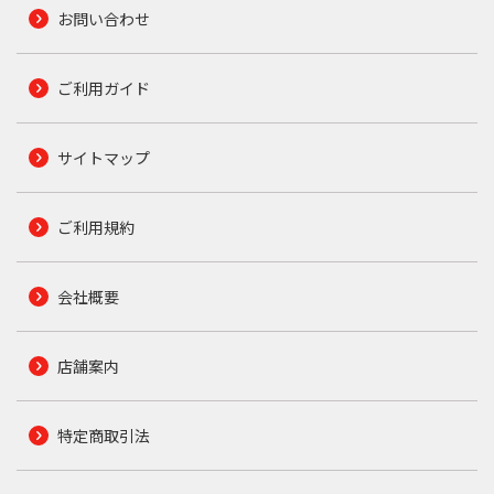
お問い合わせ
ご利用ガイド
サイトマップ
ご利用規約
会社概要
店舗案内
特定商取引法