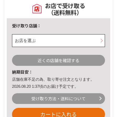
お店で受け取る
（送料無料）
受け取り店舗：
お店を選ぶ
近くの店舗を確認する
納期目安：
店舗在庫不足の為、取り寄せ注文となります。
2026.08.20 1:37頃のお届け予定です。
受け取り方法・送料について
カートに入れる