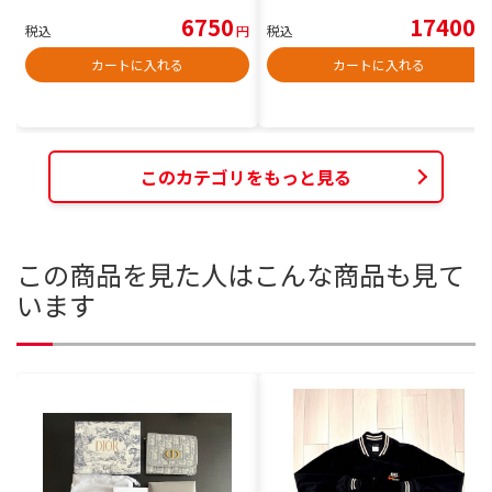
6750
17400
税込
円
税込
円
カートに入れる
カートに入れる
このカテゴリをもっと見る
この商品を見た人はこんな商品も見て
います