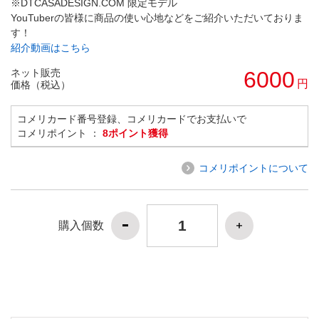
※DTCASADESIGN.COM 限定モデル
YouTuberの皆様に商品の使い心地などをご紹介いただいておりま
す！
紹介動画はこちら
ネット販売
6000
円
価格（税込）
コメリカード番号登録、コメリカードでお支払いで
コメリポイント ：
8ポイント獲得
コメリポイントについて
購入個数