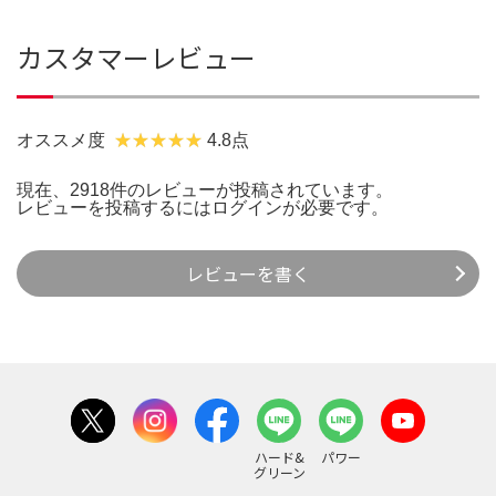
カスタマーレビュー
オススメ度
4.8点
現在、2918件のレビューが投稿されています。
レビューを投稿するには
ログイン
が必要です。
レビューを書く
ハード&
パワー
グリーン