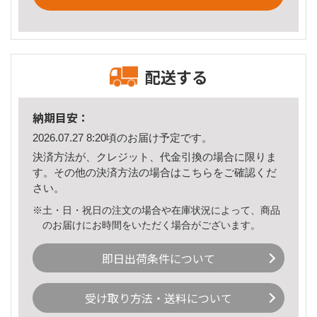
配送する
納期目安：
2026.07.27 8:20頃のお届け予定です。
決済方法が、クレジット、代金引換の場合に限りま
す。その他の決済方法の場合は
こちら
をご確認くだ
さい。
※土・日・祝日の注文の場合や在庫状況によって、商品
のお届けにお時間をいただく場合がございます。
即日出荷条件について
受け取り方法・送料について