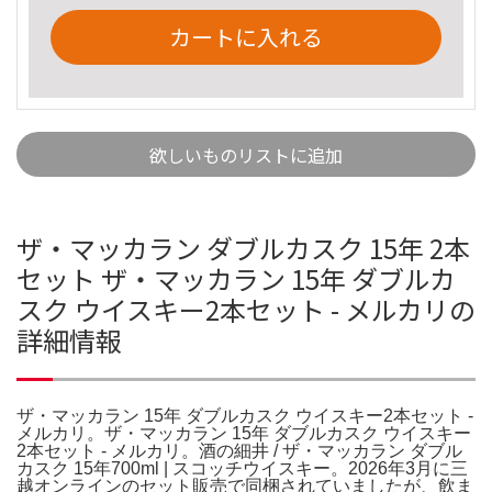
カートに入れる
欲しいものリストに追加
ザ・マッカラン ダブルカスク 15年 2本
セット ザ・マッカラン 15年 ダブルカ
スク ウイスキー2本セット - メルカリの
詳細情報
ザ・マッカラン 15年 ダブルカスク ウイスキー2本セット -
メルカリ。ザ・マッカラン 15年 ダブルカスク ウイスキー
2本セット - メルカリ。酒の細井 / ザ・マッカラン ダブル
カスク 15年700ml | スコッチウイスキー。2026年3月に三
越オンラインのセット販売で同梱されていましたが、飲ま