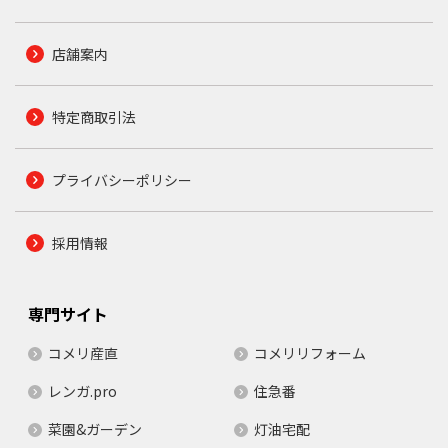
店舗案内
特定商取引法
プライバシーポリシー
採用情報
専門サイト
コメリ産直
コメリリフォーム
レンガ.pro
住急番
菜園&ガーデン
灯油宅配