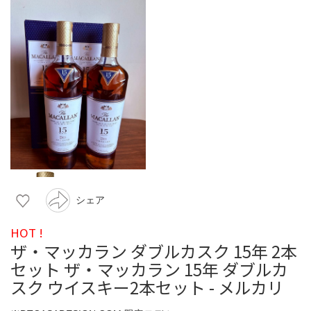
シェア
HOT !
ザ・マッカラン ダブルカスク 15年 2本
セット ザ・マッカラン 15年 ダブルカ
スク ウイスキー2本セット - メルカリ