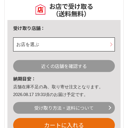
お店で受け取る
（送料無料）
受け取り店舗：
お店を選ぶ
近くの店舗を確認する
納期目安：
店舗在庫不足の為、取り寄せ注文となります。
2026.08.17 19:31頃のお届け予定です。
受け取り方法・送料について
カートに入れる