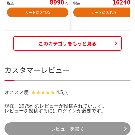
8990
16240
税込
円
税込
円
カートに入れる
カートに入れる
このカテゴリをもっと見る
カスタマーレビュー
オススメ度
4.5点
現在、2975件のレビューが投稿されています。
レビューを投稿するには
ログイン
が必要です。
レビューを書く