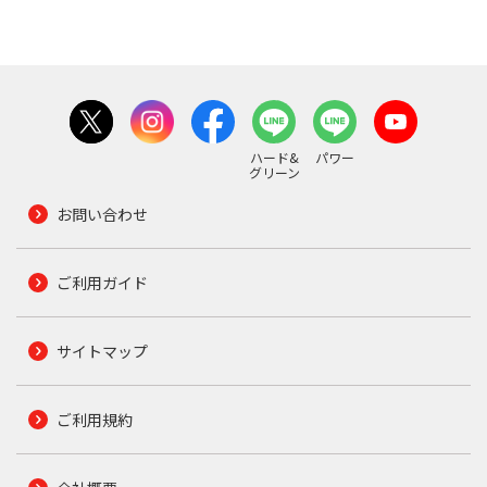
ハード&
パワー
グリーン
お問い合わせ
ご利用ガイド
サイトマップ
ご利用規約