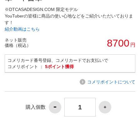
※DTCASADESIGN.COM 限定モデル
YouTuberの皆様に商品の使い心地などをご紹介いただいておりま
す！
紹介動画はこちら
ネット販売
8700
円
価格（税込）
コメリカード番号登録、コメリカードでお支払いで
コメリポイント ：
5ポイント獲得
コメリポイントについて
購入個数