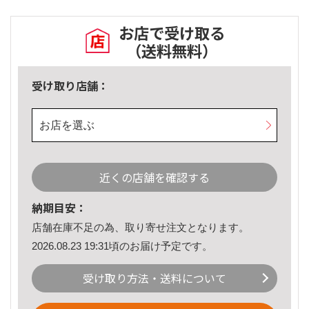
お店で受け取る
（送料無料）
受け取り店舗：
お店を選ぶ
近くの店舗を確認する
納期目安：
店舗在庫不足の為、取り寄せ注文となります。
2026.08.23 19:31頃のお届け予定です。
受け取り方法・送料について