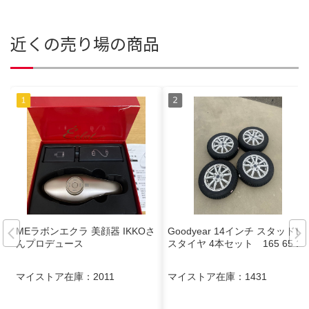
近くの売り場の商品
MEラボンエクラ 美顔器 IKKOさ
Goodyear 14インチ スタッドレ
んプロデュース
スタイヤ 4本セット 165 65 14
マイストア在庫：
2011
マイストア在庫：
1431