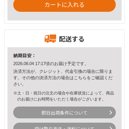
カートに入れる
配送する
納期目安：
2026.08.04 17:17頃のお届け予定です。
決済方法が、クレジット、代金引換の場合に限りま
す。その他の決済方法の場合は
こちら
をご確認くだ
さい。
※土・日・祝日の注文の場合や在庫状況によって、商品
のお届けにお時間をいただく場合がございます。
即日出荷条件について
受け取り方法・送料について