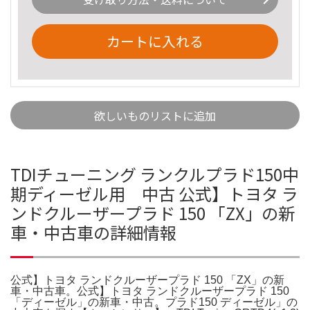
カートに入れる
欲しいものリストに追加
TDIチューニング ランクルプラド150中
期ディーゼル用 中古 公式】トヨタ ラ
ンドクルーザープラド 150 「ZX」の新
車・中古車の詳細情報
公式】トヨタ ランドクルーザープラド 150 「ZX」の新
車・中古車。公式】トヨタ ランドクルーザープラド 150
「ディーゼル」の新車・中古。プラド150 ディーゼル」の