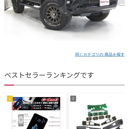
同じカテゴリの 商品を探す
ベストセラーランキングです