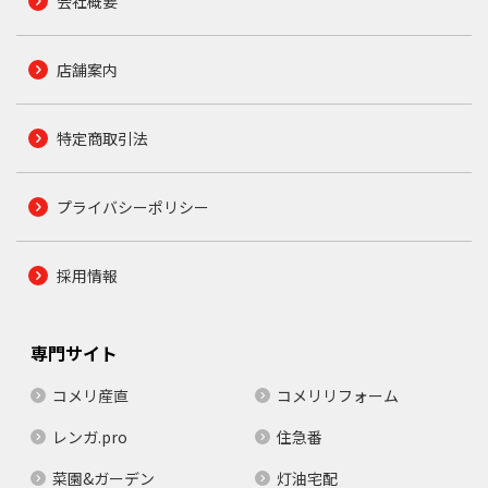
会社概要
店舗案内
特定商取引法
プライバシーポリシー
採用情報
専門サイト
コメリ産直
コメリリフォーム
レンガ.pro
住急番
菜園&ガーデン
灯油宅配