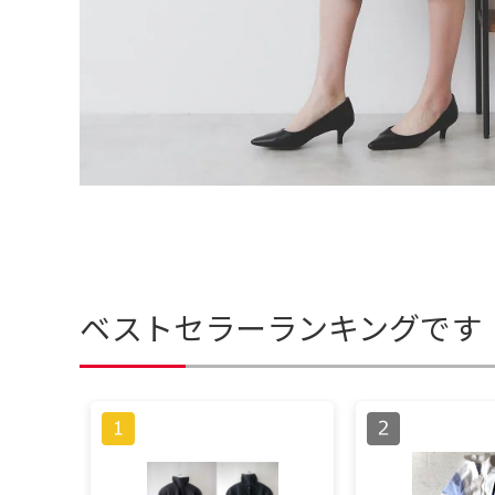
ベストセラーランキングです