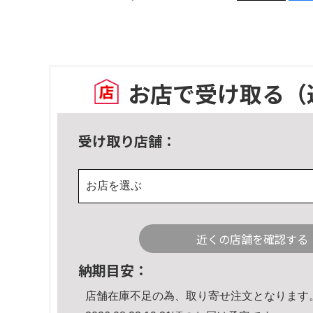
お店で受け取る
（
受け取り店舗：
お店を選ぶ
近くの店舗を確認する
納期目安：
店舗在庫不足の為、取り寄せ注文となります