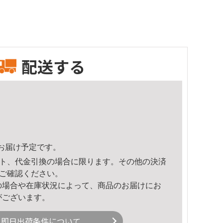
配送する
17頃のお届け予定です。
ト、代金引換の場合に限ります。その他の決済
ご確認ください。
の場合や在庫状況によって、商品のお届けにお
がございます。
即日出荷条件について