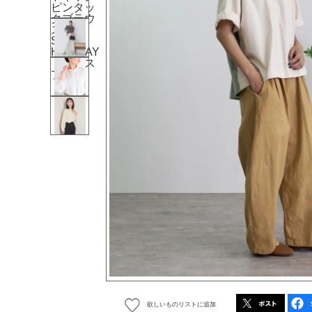
欲しいものリストに追加