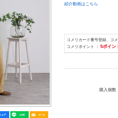
紹介動画はこちら
コメリカード番号登録、コ
5ポイン
コメリポイント ：
購入個数