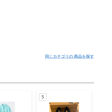
同じカテゴリの 商品を探す