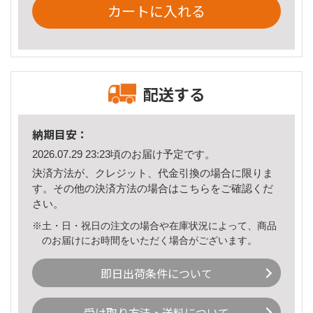
カートに入れる
配送する
納期目安：
2026.07.29 23:23頃のお届け予定です。
決済方法が、クレジット、代金引換の場合に限りま
す。その他の決済方法の場合は
こちら
をご確認くだ
さい。
※土・日・祝日の注文の場合や在庫状況によって、商品
のお届けにお時間をいただく場合がございます。
即日出荷条件について
受け取り方法・送料について