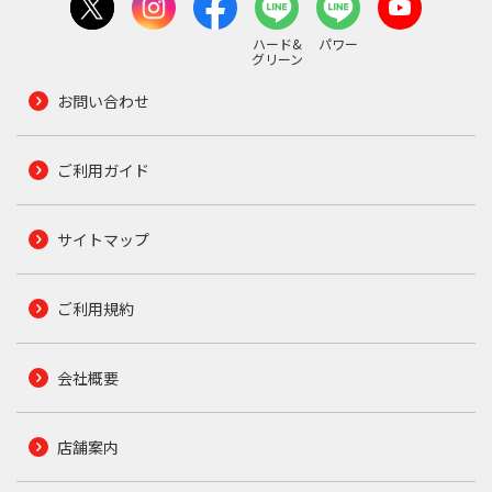
ハード&
パワー
グリーン
お問い合わせ
ご利用ガイド
サイトマップ
ご利用規約
会社概要
店舗案内