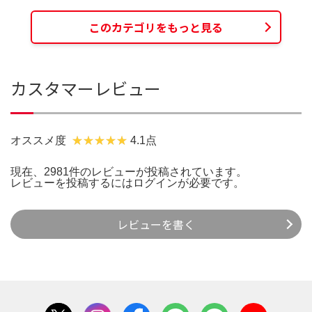
このカテゴリをもっと見る
カスタマーレビュー
オススメ度
4.1点
現在、2981件のレビューが投稿されています。
レビューを投稿するには
ログイン
が必要です。
レビューを書く