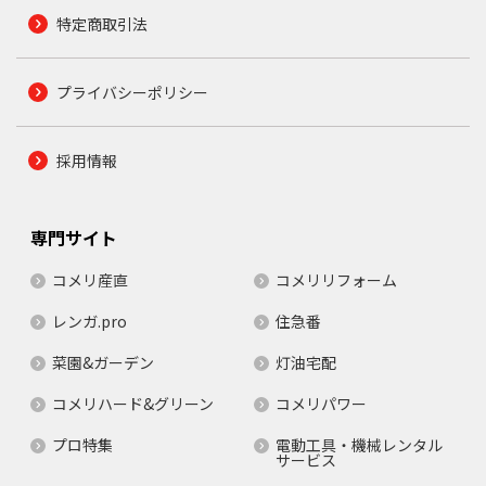
特定商取引法
プライバシーポリシー
採用情報
専門サイト
コメリ産直
コメリリフォーム
レンガ.pro
住急番
菜園&ガーデン
灯油宅配
コメリハード&グリーン
コメリパワー
プロ特集
電動工具・機械レンタル
サービス