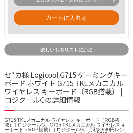
カートに入れる
欲しいものリストに追加
セ*カ様 Logicool G715 ゲーミングキー
ボード ホワイト G715 TKLメカニカル
ワイヤレス キーボード（RGB搭載） |
ロジクールGの詳細情報
G715 TKLメカニカル ワイヤレス キーボード（RGB搭
載） | ロジクールG。G715 TKLメカニカル ワイヤレス キ
ーボード（RGB搭載） | ロジクールG。月額3,980円レン