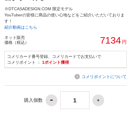
※DTCASADESIGN.COM 限定モデル
YouTuberの皆様に商品の使い心地などをご紹介いただいておりま
す！
紹介動画はこちら
ネット販売
7134
円
価格（税込）
コメリカード番号登録、コメリカードでお支払いで
コメリポイント ：
1ポイント獲得
コメリポイントについて
購入個数