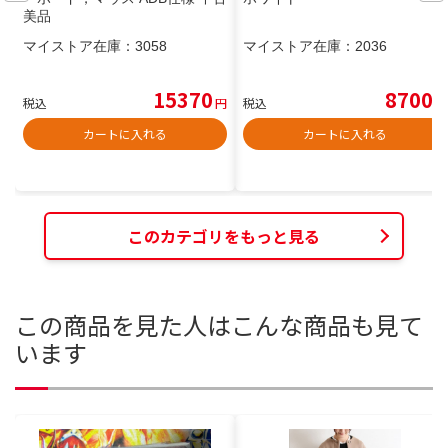
美品
マイストア在庫：
3058
マイストア在庫：
2036
15370
8700
税込
円
税込
円
カートに入れる
カートに入れる
このカテゴリをもっと見る
この商品を見た人はこんな商品も見て
います