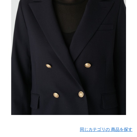
同じカテゴリの 商品を探す