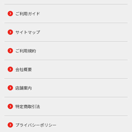
ご利用ガイド
サイトマップ
ご利用規約
会社概要
店舗案内
特定商取引法
プライバシーポリシー