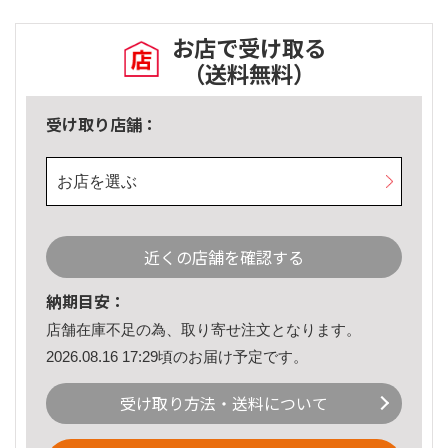
お店で受け取る
（送料無料）
受け取り店舗：
お店を選ぶ
近くの店舗を確認する
納期目安：
店舗在庫不足の為、取り寄せ注文となります。
2026.08.16 17:29頃のお届け予定です。
受け取り方法・送料について