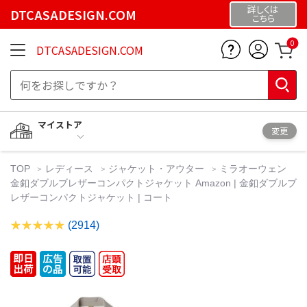
詳しくは
DTCASADESIGN.COM
こちら
0
DTCASADESIGN.COM
マイストア
変更
TOP
レディース
ジャケット・アウター
ミラオーウェン
金釦ダブルブレザーコンパクトジャケット Amazon | 金釦ダブルブ
レザーコンパクトジャケット | コート
(2914)