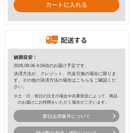
カートに入れる
配送する
納期目安：
2026.08.06 4:16頃のお届け予定です。
決済方法が、クレジット、代金引換の場合に限りま
す。その他の決済方法の場合は
こちら
をご確認くだ
さい。
※土・日・祝日の注文の場合や在庫状況によって、商品
のお届けにお時間をいただく場合がございます。
即日出荷条件について
受け取り方法・送料について