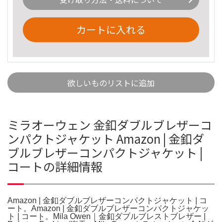
カートに入れる
欲しいものリストに追加
ミラオーウェン 金釦ダブルブレザーコ
ンパクトジャケット Amazon | 金釦ダ
ブルブレザーコンパクトジャケット |
コートの詳細情報
Amazon | 金釦ダブルブレザーコンパクトジャケット | コ
ート。Amazon | 金釦ダブルブレザーコンパクトジャケッ
ト | コート。Mila Owen｜金釦ダブルブレストブレザー |