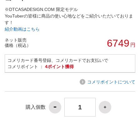
※DTCASADESIGN.COM 限定モデル
YouTuberの皆様に商品の使い心地などをご紹介いただいておりま
す！
紹介動画はこちら
ネット販売
6749
円
価格（税込）
コメリカード番号登録、コメリカードでお支払いで
コメリポイント ：
4ポイント獲得
コメリポイントについて
購入個数