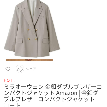
シェア
HOT !
ミラオーウェン 金釦ダブルブレザーコ
ンパクトジャケット Amazon | 金釦ダ
ブルブレザーコンパクトジャケット |
コート