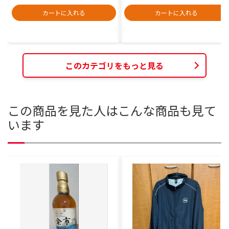
カートに入れる
カートに入れる
このカテゴリをもっと見る
この商品を見た人はこんな商品も見て
います