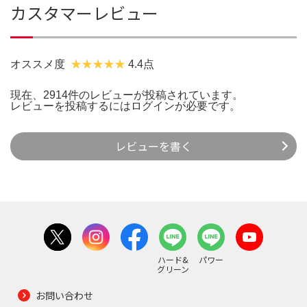
カスタマーレビュー
オススメ度
4.4点
現在、2914件のレビューが投稿されています。
レビューを投稿するには
ログイン
が必要です。
レビューを書く
ハード&
パワー
グリーン
お問い合わせ