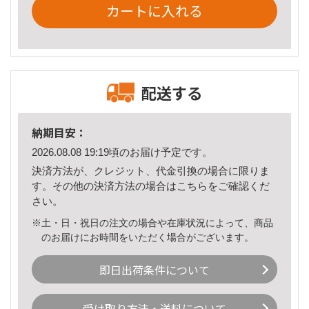
カートに入れる
配送する
納期目安：
2026.08.08 19:19頃のお届け予定です。
決済方法が、クレジット、代金引換の場合に限りま
す。その他の決済方法の場合は
こちら
をご確認くだ
さい。
※土・日・祝日の注文の場合や在庫状況によって、商品
のお届けにお時間をいただく場合がございます。
即日出荷条件について
受け取り方法・送料について