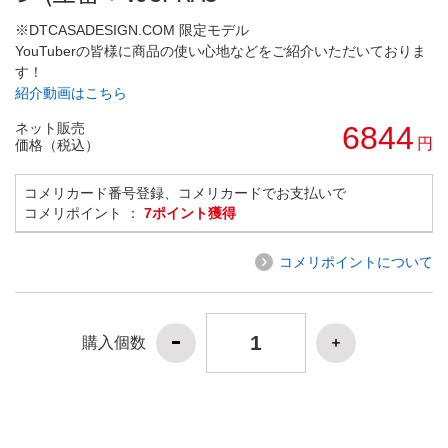
※DTCASADESIGN.COM 限定モデル
YouTuberの皆様に商品の使い心地などをご紹介いただいておりま
す！
紹介動画はこちら
ネット販売
6844
円
価格（税込）
コメリカード番号登録、コメリカードでお支払いで
コメリポイント ：
7ポイント獲得
コメリポイントについて
購入個数