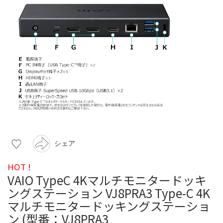
シェア
HOT !
VAIO TypeC 4Kマルチモニタードッキ
ングステーション VJ8PRA3 Type-C 4K
マルチモニタードッキングステーショ
ン (型番：VJ8PRA3