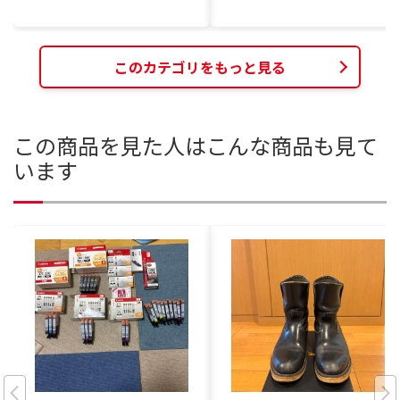
このカテゴリをもっと見る
この商品を見た人はこんな商品も見て
います