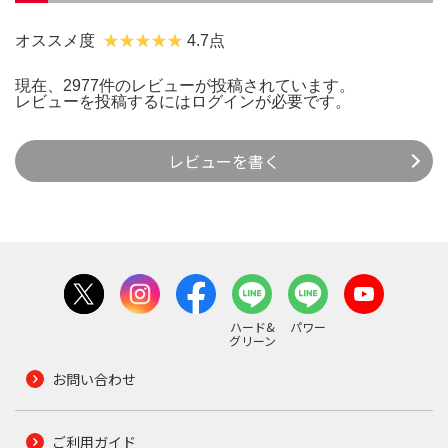
オススメ度
4.7点
現在、2977件のレビューが投稿されています。
レビューを投稿するには
ログイン
が必要です。
レビューを書く
ハード&
パワー
グリーン
お問い合わせ
ご利用ガイド