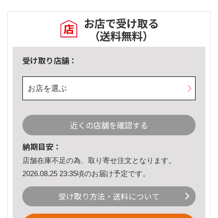
お店で受け取る
（送料無料）
受け取り店舗：
お店を選ぶ
近くの店舗を確認する
納期目安：
店舗在庫不足の為、取り寄せ注文となります。
2026.08.25 23:35頃のお届け予定です。
受け取り方法・送料について