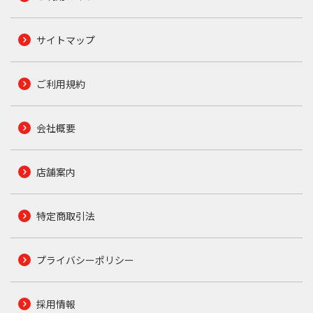
サイトマップ
ご利用規約
会社概要
店舗案内
特定商取引法
プライバシーポリシー
採用情報