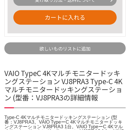
カートに入れる
欲しいものリストに追加
VAIO TypeC 4Kマルチモニタードッキ
ングステーション VJ8PRA3 Type-C 4K
マルチモニタードッキングステーショ
ン (型番：VJ8PRA3の詳細情報
Type-C 4Kマルチモニタードッキングステーション (型
番：VJ8PRA3。VAIO TypeーC 4Kマルチモニタードッキ
ングステーション VJ8PRA3 1台。VAIO TypeーC 4Kマル