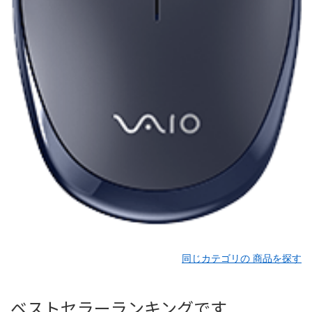
同じカテゴリの 商品を探す
ベストセラーランキングです