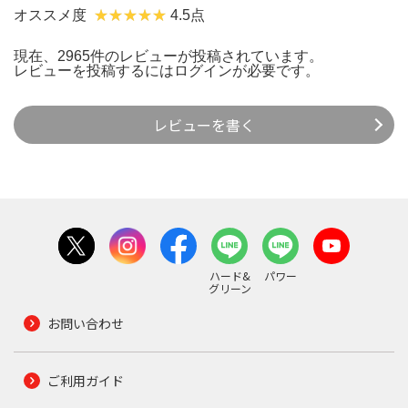
オススメ度
4.5点
現在、2965件のレビューが投稿されています。
レビューを投稿するには
ログイン
が必要です。
レビューを書く
ハード&
パワー
グリーン
お問い合わせ
ご利用ガイド