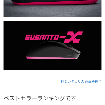
同じカテゴリの 商品を探す
ベストセラーランキングです