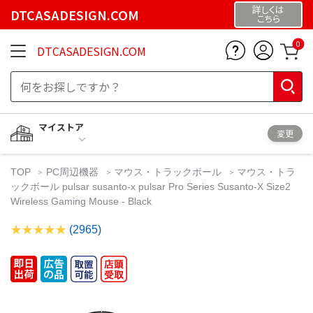
詳しくは
DTCASADESIGN.COM
こちら
0
DTCASADESIGN.COM
マイストア
変更
TOP
PC周辺機器
マウス・トラックボール
マウス・トラ
ックボール pulsar susanto-x pulsar Pro Series Susanto-X Size2
Wireless Gaming Mouse - Black
(2965)