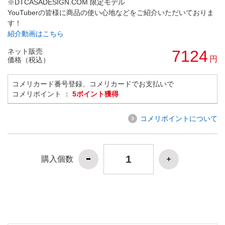
※DTCASADESIGN.COM 限定モデル
YouTuberの皆様に商品の使い心地などをご紹介いただいておりま
す！
紹介動画はこちら
ネット販売
7124
円
価格（税込）
コメリカード番号登録、コメリカードでお支払いで
コメリポイント ：
5ポイント獲得
コメリポイントについて
購入個数