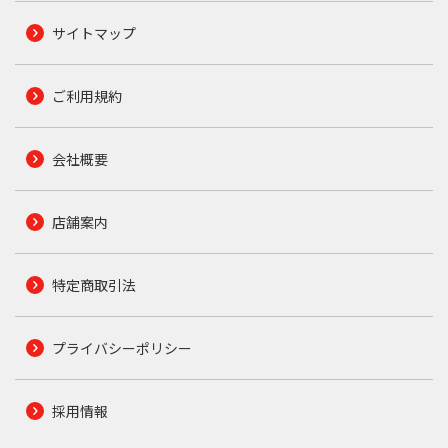
サイトマップ
ご利用規約
会社概要
店舗案内
特定商取引法
プライバシーポリシー
採用情報