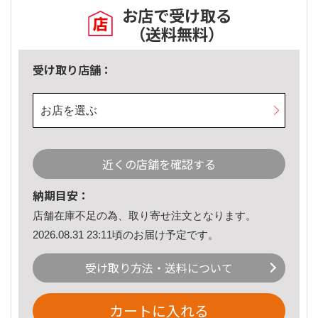
お店で受け取る
（送料無料）
受け取り店舗：
お店を選ぶ
近くの店舗を確認する
納期目安：
店舗在庫不足の為、取り寄せ注文となります。
2026.08.31 23:11頃のお届け予定です。
受け取り方法・送料について
カートに入れる