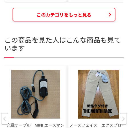
このカテゴリをもっと見る
この商品を見た人はこんな商品も見て
います
充電ケーブル MINI エースマン
ノースフェイス エクスプロー