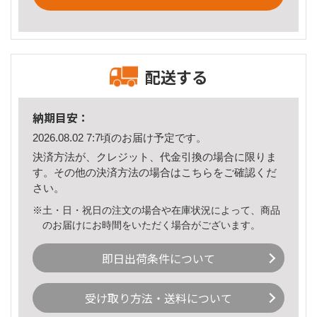
配送する
納期目安：
2026.08.02 7:7頃のお届け予定です。
決済方法が、クレジット、代金引換の場合に限りま
す。その他の決済方法の場合は
こちら
をご確認くだ
さい。
※土・日・祝日の注文の場合や在庫状況によって、商品
のお届けにお時間をいただく場合がございます。
即日出荷条件について
受け取り方法・送料について