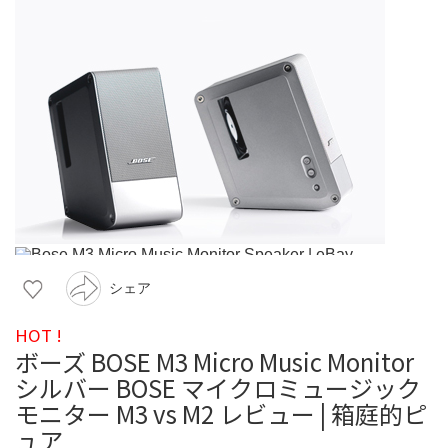
シェア
HOT !
ボーズ BOSE M3 Micro Music Monitor
シルバー BOSE マイクロミュージック
モニター M3 vs M2 レビュー | 箱庭的ピ
ュア