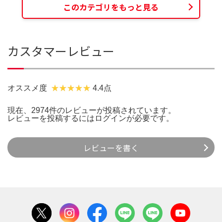
このカテゴリをもっと見る
カスタマーレビュー
オススメ度
4.4点
現在、2974件のレビューが投稿されています。
レビューを投稿するには
ログイン
が必要です。
レビューを書く