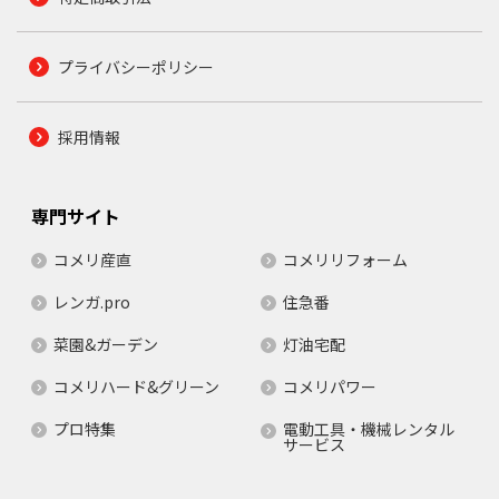
プライバシーポリシー
採用情報
専門サイト
コメリ産直
コメリリフォーム
レンガ.pro
住急番
菜園&ガーデン
灯油宅配
コメリハード&グリーン
コメリパワー
プロ特集
電動工具・機械レンタル
サービス