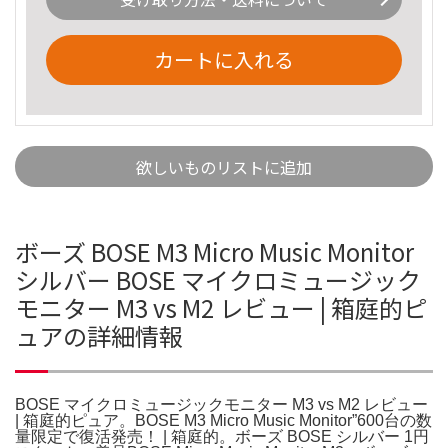
カートに入れる
欲しいものリストに追加
ボーズ BOSE M3 Micro Music Monitor
シルバー BOSE マイクロミュージック
モニター M3 vs M2 レビュー | 箱庭的ピ
ュアの詳細情報
BOSE マイクロミュージックモニター M3 vs M2 レビュー
| 箱庭的ピュア。BOSE M3 Micro Music Monitor”600台の数
量限定で復活発売！ | 箱庭的。ボーズ BOSE シルバー 1円