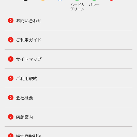
ハード&
パワー
グリーン
お問い合わせ
ご利用ガイド
サイトマップ
ご利用規約
会社概要
店舗案内
特定商取引法