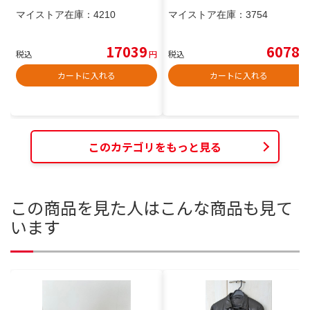
マイストア在庫：
4210
マイストア在庫：
3754
17039
6078
税込
円
税込
円
カートに入れる
カートに入れる
このカテゴリをもっと見る
この商品を見た人はこんな商品も見て
います