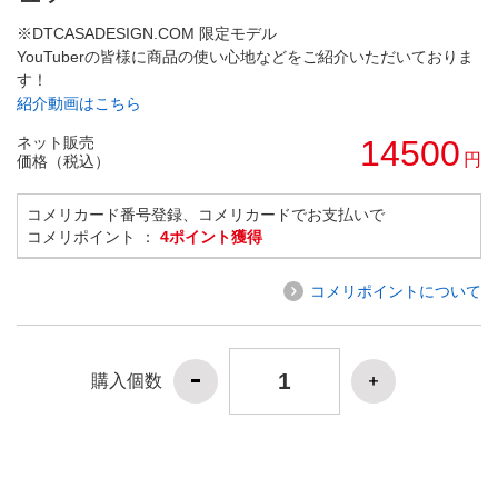
※DTCASADESIGN.COM 限定モデル
YouTuberの皆様に商品の使い心地などをご紹介いただいておりま
す！
紹介動画はこちら
ネット販売
14500
円
価格（税込）
コメリカード番号登録、コメリカードでお支払いで
コメリポイント ：
4ポイント獲得
コメリポイントについて
購入個数