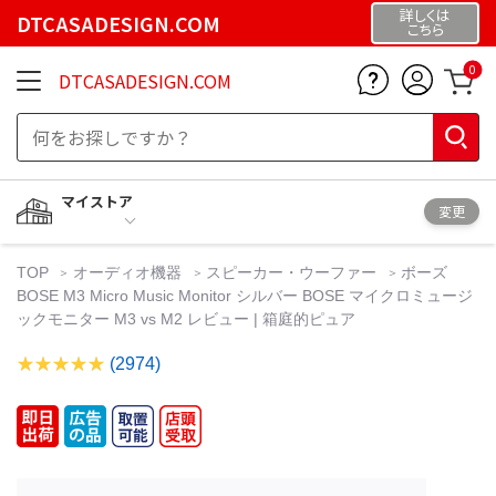
詳しくは
DTCASADESIGN.COM
こちら
0
DTCASADESIGN.COM
マイストア
変更
TOP
オーディオ機器
スピーカー・ウーファー
ボーズ
BOSE M3 Micro Music Monitor シルバー BOSE マイクロミュージ
ックモニター M3 vs M2 レビュー | 箱庭的ピュア
(2974)