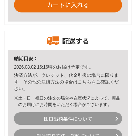
カートに入れる
配送する
納期目安：
2026.08.02 16:16頃のお届け予定です。
決済方法が、クレジット、代金引換の場合に限りま
す。その他の決済方法の場合は
こちら
をご確認くだ
さい。
※土・日・祝日の注文の場合や在庫状況によって、商品
のお届けにお時間をいただく場合がございます。
即日出荷条件について
受け取り方法・送料について