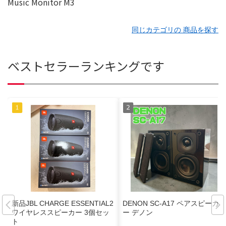
同じカテゴリの 商品を探す
ベストセラーランキングです
新品JBL CHARGE ESSENTIAL2
DENON SC-A17 ペアスピーカ
ワイヤレススピーカー 3個セッ
ー デノン
ト