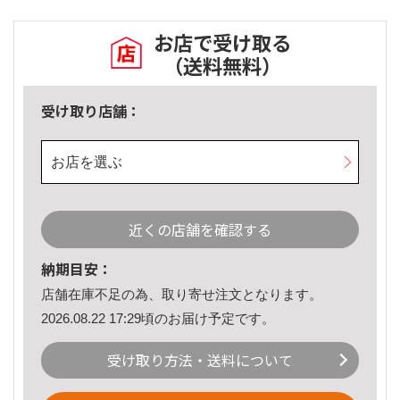
お店で受け取る
（送料無料）
受け取り店舗：
お店を選ぶ
近くの店舗を確認する
納期目安：
店舗在庫不足の為、取り寄せ注文となります。
2026.08.22 17:29頃のお届け予定です。
受け取り方法・送料について