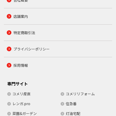
会社概要
店舗案内
特定商取引法
プライバシーポリシー
採用情報
専門サイト
コメリ産直
コメリリフォーム
レンガ.pro
住急番
菜園&ガーデン
灯油宅配