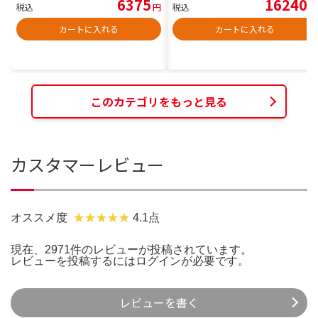
6375
16240
税込
円
税込
円
カートに入れる
カートに入れる
このカテゴリをもっと見る
カスタマーレビュー
オススメ度
4.1点
現在、2971件のレビューが投稿されています。
レビューを投稿するには
ログイン
が必要です。
レビューを書く