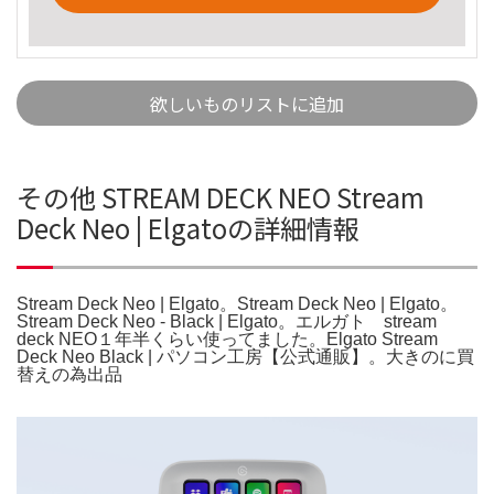
欲しいものリストに追加
その他 STREAM DECK NEO Stream
Deck Neo | Elgatoの詳細情報
Stream Deck Neo | Elgato。Stream Deck Neo | Elgato。
Stream Deck Neo - Black | Elgato。エルガト stream
deck NEO１年半くらい使ってました。Elgato Stream
Deck Neo Black | パソコン工房【公式通販】。大きのに買
替えの為出品