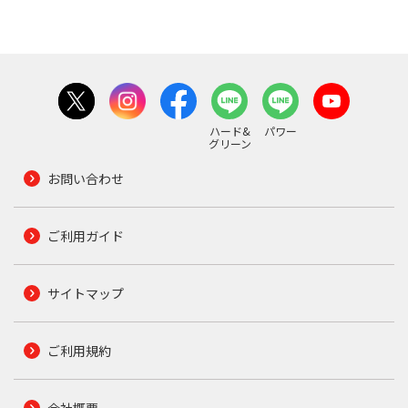
ハード&
パワー
グリーン
お問い合わせ
ご利用ガイド
サイトマップ
ご利用規約