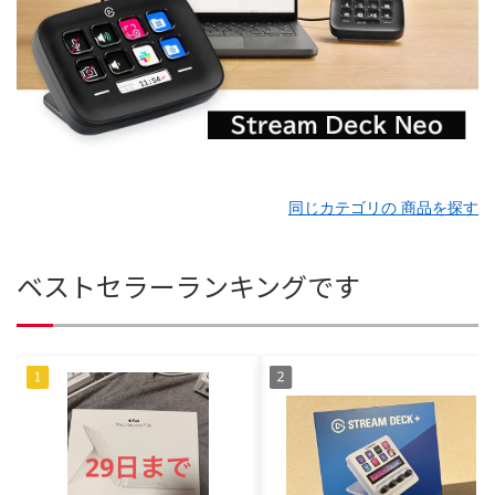
同じカテゴリの 商品を探す
ベストセラーランキングです