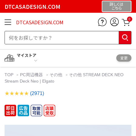
詳しくは
DTCASADESIGN.COM
こちら
0
DTCASADESIGN.COM
マイストア
変更
TOP
PC周辺機器
その他
その他 STREAM DECK NEO
Stream Deck Neo | Elgato
(2971)