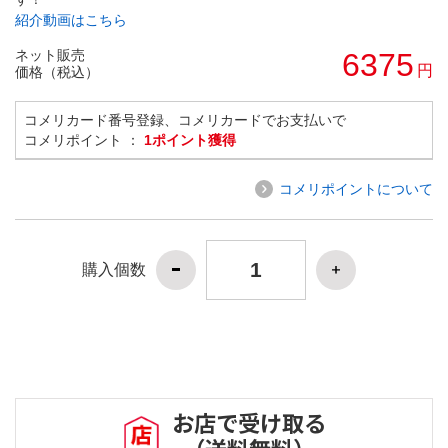
紹介動画はこちら
ネット販売
6375
円
価格（税込）
コメリカード番号登録、コメリカードでお支払いで
コメリポイント ：
1ポイント獲得
コメリポイントについて
購入個数
お店で受け取る