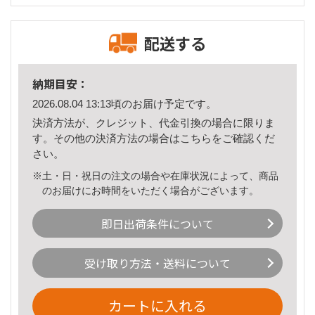
配送する
納期目安：
2026.08.04 13:13頃のお届け予定です。
決済方法が、クレジット、代金引換の場合に限りま
す。その他の決済方法の場合は
こちら
をご確認くだ
さい。
※土・日・祝日の注文の場合や在庫状況によって、商品
のお届けにお時間をいただく場合がございます。
即日出荷条件について
受け取り方法・送料について
カートに入れる