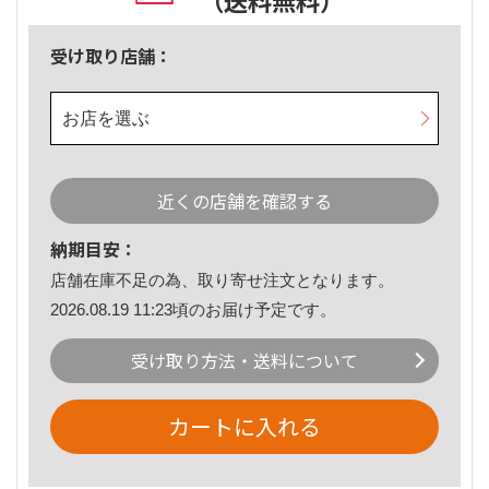
（送料無料）
受け取り店舗：
お店を選ぶ
近くの店舗を確認する
納期目安：
店舗在庫不足の為、取り寄せ注文となります。
2026.08.19 11:23頃のお届け予定です。
受け取り方法・送料について
カートに入れる