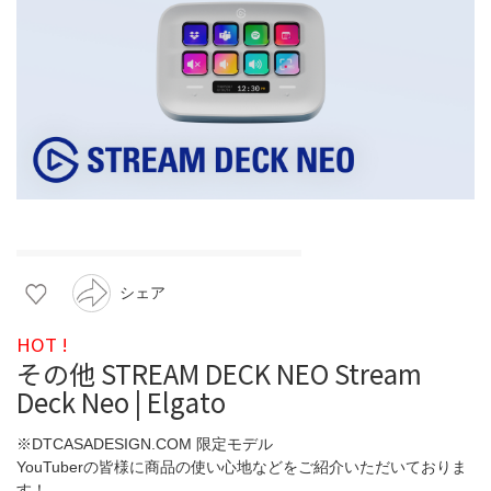
シェア
HOT !
その他 STREAM DECK NEO Stream
Deck Neo | Elgato
※DTCASADESIGN.COM 限定モデル
YouTuberの皆様に商品の使い心地などをご紹介いただいておりま
す！