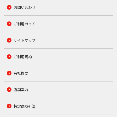
お問い合わせ
ご利用ガイド
サイトマップ
ご利用規約
会社概要
店舗案内
特定商取引法