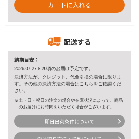
カートに入れる
配送する
納期目安：
2026.07.27 8:20頃のお届け予定です。
決済方法が、クレジット、代金引換の場合に限りま
す。その他の決済方法の場合は
こちら
をご確認くだ
さい。
※土・日・祝日の注文の場合や在庫状況によって、商品
のお届けにお時間をいただく場合がございます。
即日出荷条件について
受け取り方法・送料について