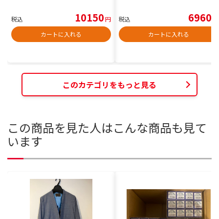
10150
6960
税込
円
税込
円
カートに入れる
カートに入れる
このカテゴリをもっと見る
この商品を見た人はこんな商品も見て
います