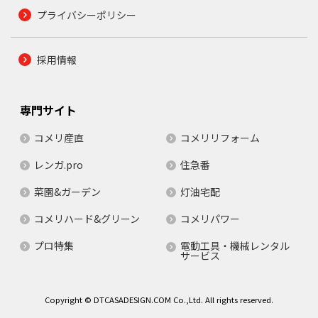
プライバシーポリシー
採用情報
専門サイト
コメリ産直
コメリリフォーム
レンガ.pro
住急番
菜園&ガーデン
灯油宅配
コメリハード&グリーン
コメリパワー
プロ特集
電動工具・機械レンタル
サービス
Copyright © DTCASADESIGN.COM Co.,Ltd. All rights reserved.