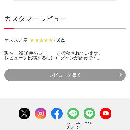
カスタマーレビュー
オススメ度
4.8点
現在、2918件のレビューが投稿されています。
レビューを投稿するには
ログイン
が必要です。
レビューを書く
ハード&
パワー
グリーン