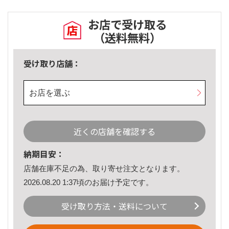
お店で受け取る
（送料無料）
受け取り店舗：
お店を選ぶ
近くの店舗を確認する
納期目安：
店舗在庫不足の為、取り寄せ注文となります。
2026.08.20 1:37頃のお届け予定です。
受け取り方法・送料について