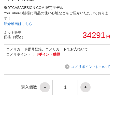
※DTCASADESIGN.COM 限定モデル
YouTuberの皆様に商品の使い心地などをご紹介いただいておりま
す！
紹介動画はこちら
ネット販売
34291
円
価格（税込）
コメリカード番号登録、コメリカードでお支払いで
コメリポイント ：
8ポイント獲得
コメリポイントについて
購入個数