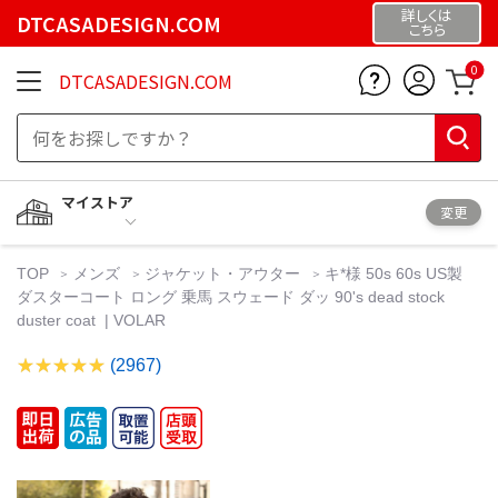
詳しくは
DTCASADESIGN.COM
こちら
0
DTCASADESIGN.COM
マイストア
変更
TOP
メンズ
ジャケット・アウター
キ*︎様 50s 60s US製
ダスターコート ロング 乗馬 スウェード ダッ 90's dead stock
duster coat | VOLAR
(2967)