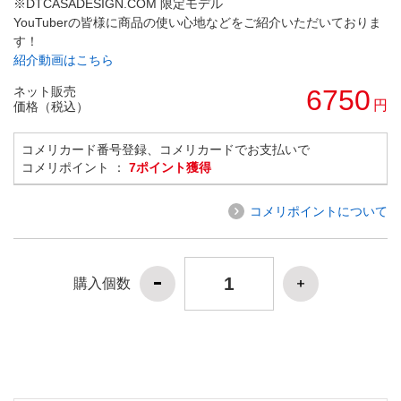
※DTCASADESIGN.COM 限定モデル
YouTuberの皆様に商品の使い心地などをご紹介いただいておりま
す！
紹介動画はこちら
ネット販売
6750
円
価格（税込）
コメリカード番号登録、コメリカードでお支払いで
コメリポイント ：
7ポイント獲得
コメリポイントについて
購入個数