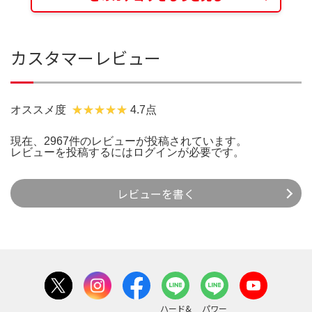
カスタマーレビュー
オススメ度
4.7点
現在、2967件のレビューが投稿されています。
レビューを投稿するには
ログイン
が必要です。
レビューを書く
ハード&
パワー