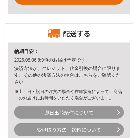
配送する
納期目安：
2026.08.06 9:9頃のお届け予定です。
決済方法が、クレジット、代金引換の場合に限りま
す。その他の決済方法の場合は
こちら
をご確認くだ
さい。
※土・日・祝日の注文の場合や在庫状況によって、商品
のお届けにお時間をいただく場合がございます。
即日出荷条件について
受け取り方法・送料について