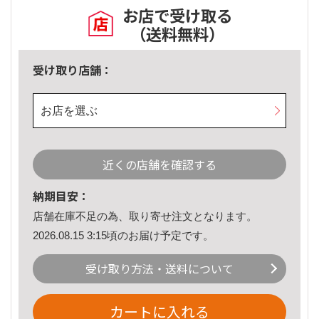
お店で受け取る
（送料無料）
受け取り店舗：
お店を選ぶ
近くの店舗を確認する
納期目安：
店舗在庫不足の為、取り寄せ注文となります。
2026.08.15 3:15頃のお届け予定です。
受け取り方法・送料について
カートに入れる