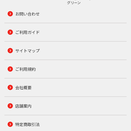
グリーン
お問い合わせ
ご利用ガイド
サイトマップ
ご利用規約
会社概要
店舗案内
特定商取引法