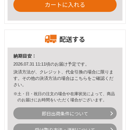
カートに入れる
配送する
納期目安：
2026.07.31 11:11頃のお届け予定です。
決済方法が、クレジット、代金引換の場合に限りま
す。その他の決済方法の場合は
こちら
をご確認くだ
さい。
※土・日・祝日の注文の場合や在庫状況によって、商品
のお届けにお時間をいただく場合がございます。
即日出荷条件について
受け取り方法・送料について