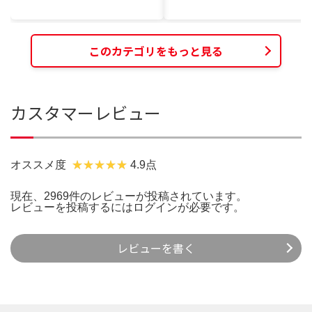
このカテゴリをもっと見る
カスタマーレビュー
オススメ度
4.9点
現在、2969件のレビューが投稿されています。
レビューを投稿するには
ログイン
が必要です。
レビューを書く