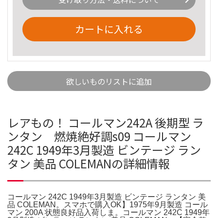
カートに入れる
欲しいものリストに追加
レアもの！ コールマン242A 後期型 ラ
ンタン 燃焼絶好調s09 コールマン
242C 1949年3月製造 ビンテージ ラン
タン 美品 COLEMANの詳細情報
コールマン 242C 1949年3月製造 ビンテージ ランタン 美
品 COLEMAN。スマホで購入OK】1975年9月製造 コール
マン 200A 状態良好品入荷しま。コールマン 242C 1949年