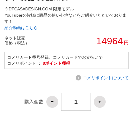
※DTCASADESIGN.COM 限定モデル
YouTuberの皆様に商品の使い心地などをご紹介いただいておりま
す！
紹介動画はこちら
ネット販売
14964
円
価格（税込）
コメリカード番号登録、コメリカードでお支払いで
コメリポイント ：
9ポイント獲得
コメリポイントについて
購入個数