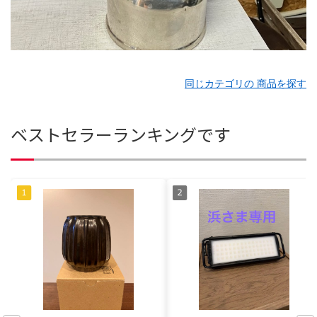
同じカテゴリの 商品を探す
ベストセラーランキングです