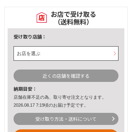
お店で受け取る
（送料無料）
受け取り店舗：
お店を選ぶ
近くの店舗を確認する
納期目安：
店舗在庫不足の為、取り寄せ注文となります。
2026.08.17 7:19頃のお届け予定です。
受け取り方法・送料について