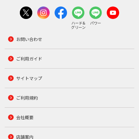
ハード&
パワー
グリーン
お問い合わせ
ご利用ガイド
サイトマップ
ご利用規約
会社概要
店舗案内